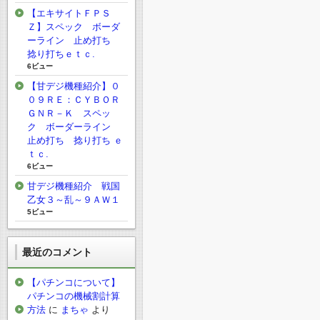
【エキサイトＦＰＳ
Ｚ】スペック ボーダ
ーライン 止め打ち
捻り打ちｅｔｃ.
6ビュー
【甘デジ機種紹介】０
０９ＲＥ：ＣＹＢＯＲ
ＧＮＲ－Ｋ スペッ
ク ボーダーライン
止め打ち 捻り打ち ｅ
ｔｃ.
6ビュー
甘デジ機種紹介 戦国
乙女３～乱～９ＡＷ１
5ビュー
最近のコメント
【パチンコについて】
パチンコの機械割計算
方法
に
まちゃ
より