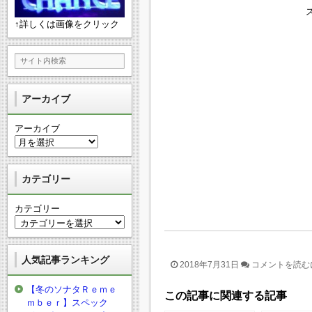
↑詳しくは画像をクリック
アーカイブ
アーカイブ
カテゴリー
カテゴリー
人気記事ランキング
2018年7月31日
コメントを読む
【冬のソナタＲｅｍｅ
この記事に関連する記事
ｍｂｅｒ】スペック