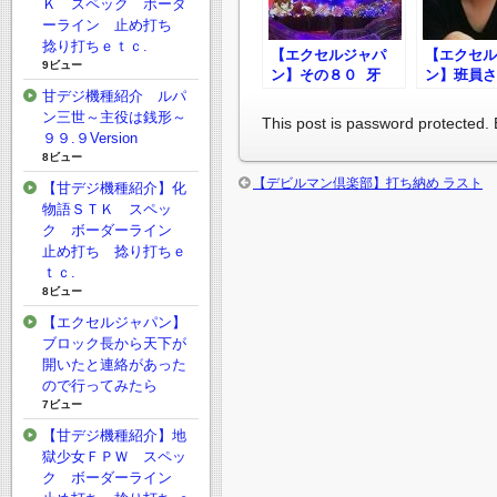
Ｋ スペック ボーダ
ーライン 止め打ち
捻り打ちｅｔｃ.
【エクセルジャパ
【エクセル
9ビュー
ン】その８０ 牙
ン】班員さ
狼、ルパン稼働
化中！！！
甘デジ機種紹介 ルパ
久々に狼以外の台
ン三世～主役は銭形～
This post is password protected.
打つと面白く感じる
９９.９Version
から不思議だ
8ビュー
【デビルマン倶楽部】打ち納め ラスト
【甘デジ機種紹介】化
物語ＳＴＫ スペッ
ク ボーダーライン
止め打ち 捻り打ちｅ
ｔｃ.
8ビュー
【エクセルジャパン】
ブロック長から天下が
開いたと連絡があった
ので行ってみたら
7ビュー
【甘デジ機種紹介】地
獄少女ＦＰＷ スペッ
ク ボーダーライン