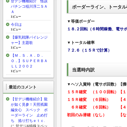
甘デジ機種紹介 怪談
ボーダーライン、トータル
パチンコ稲川淳二ＳＡ
Ａ
1ビュー
▼等価ボーダー
今日は
１８.２回転（６時間稼働、電サ
1ビュー
【爆乳戦隊パイレンジ
▼トータル確率
ャー】主題歌
1ビュー
７２.６（１５Ｒで計算）
【Ｍ．Ｓ．Ａ．Ｄ．
Ｏ．】ＳＵＰＥＲＢＡ
ＬＬ２００２
当選時内訳
1ビュー
▼ヘソ入賞時（電サポ回数）【獲
最近のコメント
１５Ｒ確変 （１００回転）【
【甘デジ機種紹介】龍
１５Ｒ確変 （６回転） 【
が如く見参！天照祇園
６Ｒ確変 （６回転） 【４
編女心 スペック ボ
初回のみ潜確（なし） 
ーダーライン 止め打
ち 捻り打ちｅｔｃ.
に
甘デジ&特殊スペッ