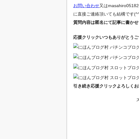
お問い合わせ
又は
masahiro0518
に直接ご連絡頂いても結構です(^^
質問内容は匿名にて記事に書かせ
応援クリックいつもありがとうござい
引き続き応援クリックよろしくお願