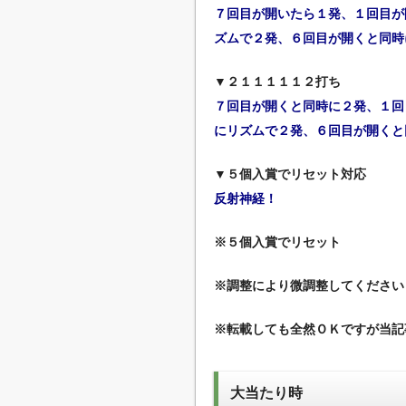
７回目が開いたら１発、１回目が
ズムで２発、６回目が開くと同時
▼２１１１１１２打ち
７回目が開くと同時に２発、１回
にリズムで２発、６回目が開くと
▼５個入賞でリセット対応
反射神経！
※５個入賞でリセット
※調整により微調整してください
※転載しても全然ＯＫですが当記
大当たり時