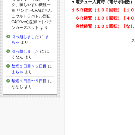
▼電チュー入賞時（電サポ回数）
ク、勝ちやすい機種一
１５Ｒ確変（１００回転）【１
覧!リング ~CRAぱちん
こウルトラバトル烈伝
６Ｒ確変（１００回転）【４
C4(99ver)追加!!~ | パチ
突然確変（１００回転）
ンカーズネット
より
引っ越しました
に
ま
ちゃ
より
引っ越しました
に
は
くなん
より
禁煙１日目〜５日目
に
まちゃ
より
禁煙１日目〜５日目
に
ななし
より