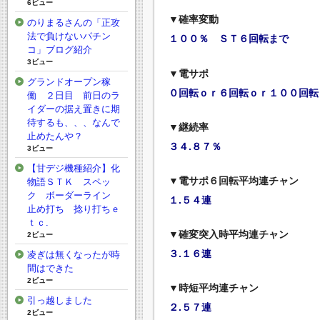
6ビュー
▼確率変動
のりまるさんの「正攻
法で負けないパチン
１００％ ＳＴ６回転まで
コ」ブログ紹介
3ビュー
▼電サポ
グランドオープン稼
０回転ｏｒ６回転ｏｒ１００回転
働 ２日目 前日のラ
イダーの据え置きに期
待するも、、、なんで
▼継続率
止めたんや？
３４.８７％
3ビュー
【甘デジ機種紹介】化
▼電サポ
６回転平均連チャン
物語ＳＴＫ スペッ
ク ボーダーライン
１.５４連
止め打ち 捻り打ちｅ
ｔｃ.
▼確変突入時平均連チャン
2ビュー
３.１６連
凌ぎは無くなったが時
間はできた
2ビュー
▼時短平均連チャン
引っ越しました
２.５７連
2ビュー