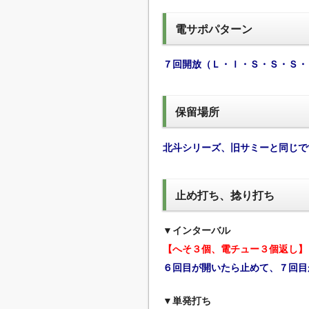
電サポパターン
７回開放（Ｌ・Ｉ・Ｓ・Ｓ・Ｓ・
保留場所
北斗シリーズ、旧サミーと同じで
止め打ち、捻り打ち
▼インターバル
【へそ３個、電チュー３個返し】
６回目が開いたら止めて、７回目
▼単発打ち