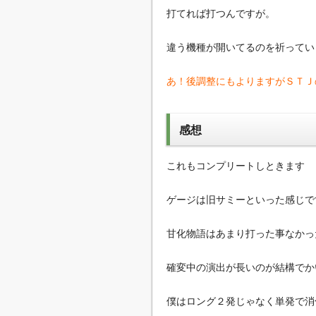
打てれば打つんですが。
違う機種が開いてるのを祈ってい
あ！後調整にもよりますがＳＴＪ
感想
これもコンプリートしときます
ゲージは旧サミーといった感じで
甘化物語はあまり打った事なかっ
確変中の演出が長いのが結構でか
僕はロング２発じゃなく単発で消