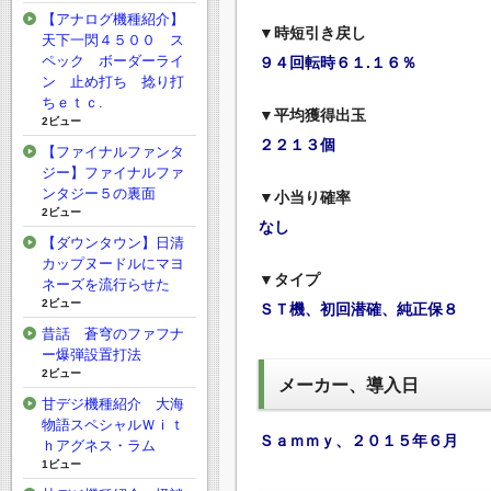
【アナログ機種紹介】
▼時短引き戻し
天下一閃４５００ ス
ペック ボーダーライ
９４回転時６１.１６％
ン 止め打ち 捻り打
ちｅｔｃ.
▼平均獲得出玉
2ビュー
２２１３個
【ファイナルファンタ
ジー】ファイナルファ
ンタジー５の裏面
▼小当り確率
2ビュー
なし
【ダウンタウン】日清
カップヌードルにマヨ
▼タイプ
ネーズを流行らせた
2ビュー
ＳＴ機、初回潜確、純正保８
昔話 蒼穹のファフナ
ー爆弾設置打法
2ビュー
メーカー、導入日
甘デジ機種紹介 大海
物語スペシャルＷｉｔ
Ｓａｍｍｙ、２０１５年６月
ｈアグネス・ラム
1ビュー