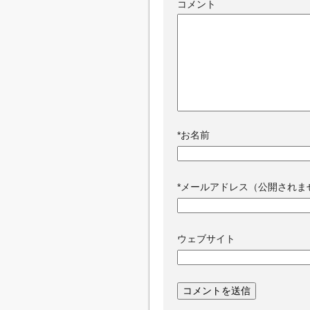
コメント
*
お名前
*
メールアドレス（公開されま
ウェブサイト