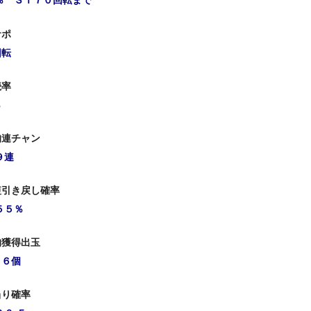
％ ＳＴ７０回転まで
サポ
回転
続率
％
均連チャン
９連
短引き戻し確率
５５％
均獲得出玉
５６個
当り確率