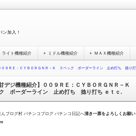
パン加入！
ライト機種紹介
ミドル機種紹介
ＭＡＸ機種紹介
００９ＲＥ：ＣＹＢＯＲＧＮＲ－Ｋ スペック ボーダーライン 止め打ち 捻り打ち
甘デジ機種紹介】００９ＲＥ：ＣＹＢＯＲＧＮＲ－Ｋ 
ク ボーダーライン 止め打ち 捻り打ち ｅｔｃ.
清き一票をよろしくお願い
)m