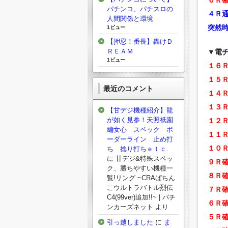
パチンコ、パチスロの
４Ｒ
人間関係と環境
突然
1ビュー
【押忍！番長】轟けＤ
ＲＥＡＭ
▼電
1ビュー
１６
１５
最近のコメント
１４
１３
【甘デジ機種紹介】龍
が如く見参！天照祇園
１２
編女心 スペック ボ
１１
ーダーライン 止め打
１０
ち 捻り打ちｅｔｃ.
に
甘デジ&特殊スペッ
９Ｒ
ク、勝ちやすい機種一
８Ｒ
覧!リング ~CRAぱちん
こウルトラバトル烈伝
７Ｒ
C4(99ver)追加!!~ | パチ
６Ｒ
ンカーズネット
より
５Ｒ
引っ越しました
に
ま