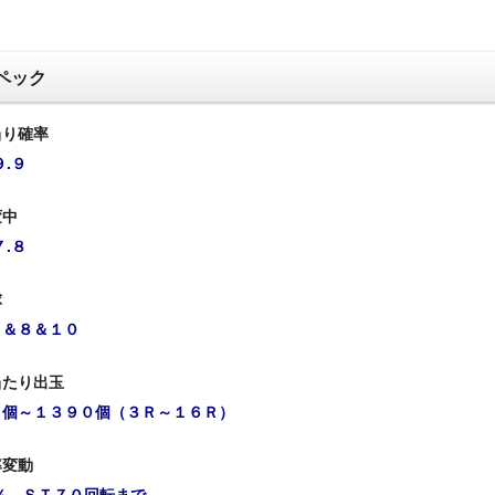
ペック
当り確率
９.９
変中
７.８
球
２＆８＆１０
当たり出玉
０個～１３９０個（３Ｒ～１６Ｒ）
率変動