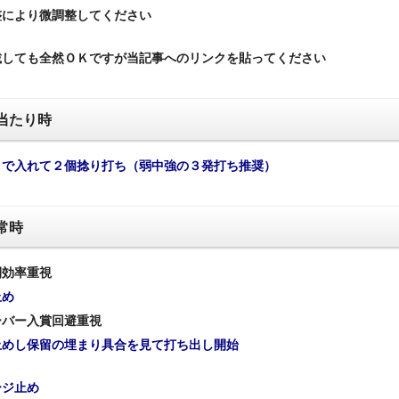
整により微調整してください
載しても全然ＯＫですが当記事へのリンクを貼ってください
当たり時
まで入れて２個捻り打ち（弱中強の３発打ち推奨）
常時
間効率重視
止め
ーバー入賞回避重視
止めし保留の埋まり具合を見て打ち出し開始
ージ止め