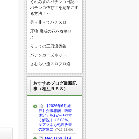
くれみすのパチンコ日記～
パチンコ依存症を副業にす
る方法！～
是々非々でパチスロ
牙狼 魔戒の花を攻略せ
よ！
りょうの三刀流奥義
パチンカーズネット
さむらい流スロプロ道
おすすめブログ最新記
事（相互ＲＳＳ）
【2026年6月施
行】介護報酬「臨時
改定」をわかりやす
く解説｜＋2.03%、
ケアマネも処遇改善
の対象に
(7/17 22:00)
Mẹo Tăng Tỉ Lệ