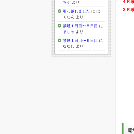
４Ｒ
ちゃ
より
３Ｒ
引っ越しました
に
は
くなん
より
禁煙１日目〜５日目
に
まちゃ
より
禁煙１日目〜５日目
に
ななし
より
電