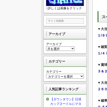
↑詳しくは画像をクリック
ス
▼大
アーカイブ
１/９
アーカイブ
▼確
１/４
カテゴリー
▼賞
３＆
カテゴリー
▼大
人気記事ランキング
２６
【ダウンタウン】日清
▼確
カップヌードルにマヨ