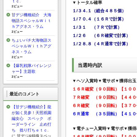
ｔｃ.
▼トータル確率
2ビュー
１/３４.１（総合４８５個）
甘デジ機種紹介 大海
１/７０.４（１６Ｒで計算）
物語スペシャルＷｉｔ
ｈアグネス・ラム
１/３１ （７Ｒで計算）
2ビュー
１/２６ （６Ｒ確変で計算）
ちょいパチ大海物語ス
１/２８.８（４Ｒ通常で計算）
ペシャルＷｉｔｈアグ
ネス・ラム
2ビュー
当選時内訳
【爆乳戦隊パイレンジ
ャー】主題歌
2ビュー
▼ヘソ入賞時▼電サポ▼獲得出玉
１６Ｒ確変（９０回転）【１
最近のコメント
７Ｒ確変 （９０回転）【４
６Ｒ確変 （９０回転）【３
【甘デジ機種紹介】龍
が如く見参！天照祇園
６Ｒ通常 （３５回転）【４
編女心 スペック ボ
ーダーライン 止め打
▼電チュー入賞時▼電サポ▼獲得
ち 捻り打ちｅｔｃ.
に
甘デジ&特殊スペッ
１６Ｒ確変（９０回転）【１０