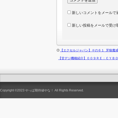
新しいコメントをメールで
新しい投稿をメールで受け
【エクセルジャパン】その６１ 牙狼魔
【甘デジ機種紹介】００９ＲＥ：ＣＹＢ
Copyright ©2023
やっぱ期待値やな！
All Rights Reserved.