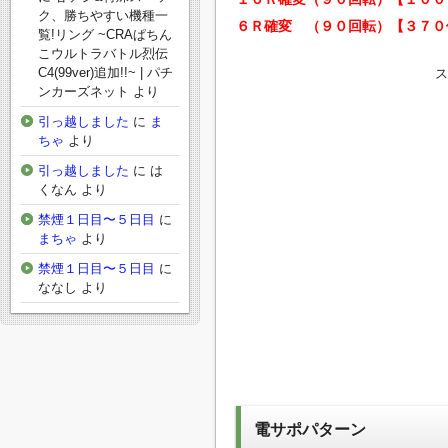
ク、勝ちやすい機種一
６Ｒ確変 （９０回転）【３
覧!リング ~CRAぱちん
こウルトラバトル烈伝
C4(99ver)追加!!~ | パチ
ンカーズネット
より
引っ越しました
に
ま
ちゃ
より
引っ越しました
に
は
くなん
より
禁煙１日目〜５日目
に
まちゃ
より
禁煙１日目〜５日目
に
ななし
より
電サポパターン