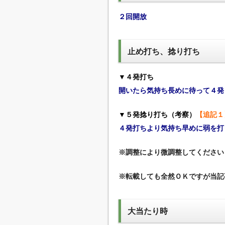
２回開放
止め打ち、捻り打ち
▼４発打ち
開いたら気持ち長めに待って４発
▼５発捻り打ち（考察）
【追記１
４発打ちより気持ち早めに弱を打
※調整により微調整してください
※転載しても全然ＯＫですが当記
大当たり時