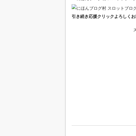
引き続き応援クリックよろしくお願