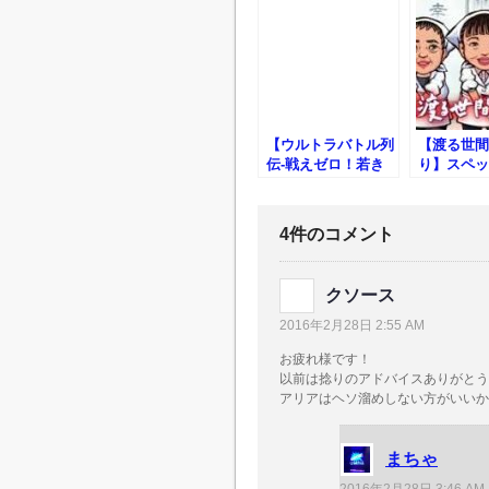
【ウルトラバトル列
【渡る世間
伝-戦えゼロ！若き
り】スペッ
最強戦士-Ｌｉｇｈ
ダーライン
ｔＥｄｉｔｉｏｎ】
ち 捻り打
スペック ボーダー
ｃ.
4件のコメント
ライン 止め打ち
捻り打ちｅｔｃ.
クソース
2016年2月28日 2:55 AM
お疲れ様です！
以前は捻りのアドバイスありがとう
アリアはヘソ溜めしない方がいいか
まちゃ
2016年2月28日 3:46 AM