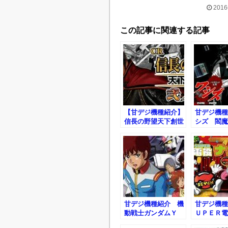
201
この記事に関連する記事
【甘デジ機種紹介】
甘デジ機種
信長の野望天下創世
シズ 閻魔
～弐の陣～Ｎ－Ｋ
Ｅ スペック ボー
ダーライン 止め打
ち 捻り打ちｅｔ
ｃ.
甘デジ機種紹介 機
甘デジ機種
動戦士ガンダムＹ
ＵＰＥＲ電
シーＤＸ 