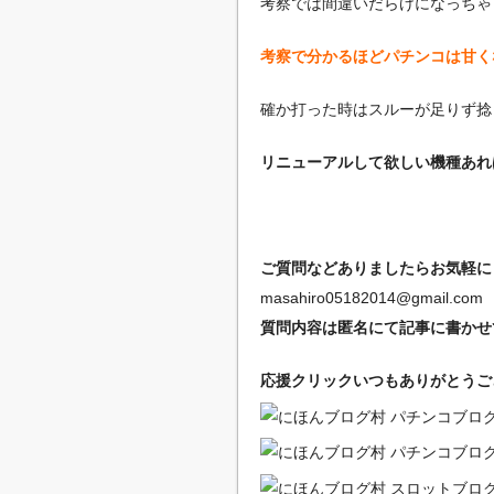
考察では間違いだらけになっちゃ
考察で分かるほどパチンコは甘く
確か打った時はスルーが足りず捻
リニューアルして欲しい機種あれ
ご質問などありましたらお気軽にど
masahiro05182014@gmail.com
質問内容は匿名にて記事に書かせ
応援クリックいつもありがとうござい