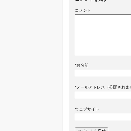
コメント
*
お名前
*
メールアドレス（公開されま
ウェブサイト