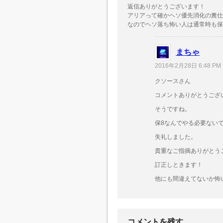
返信ありがとうございます！
アリアって確かヘソ優先消化の糞仕
なのでヘソ落ち怖い人は通常時も保
まちゃ
2016年2月28日 6:48 PM
クソースさん
コメントありがとうございま
そうですね。
保8なんでやる必要ないですね
失礼しました。
貴重なご指摘ありがとうござ
訂正しときます！
他にも間違えてないか怖
コメントを残す