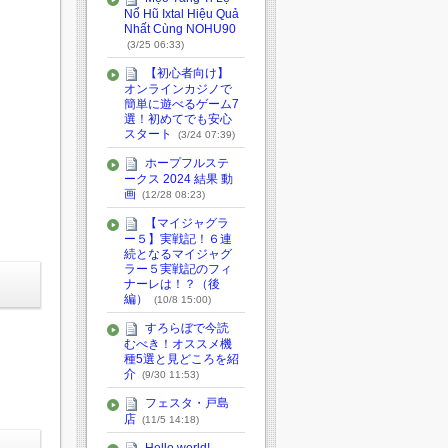
Nổ Hũ Ixtal Hiệu Quả
Nhất Cùng NOHU90
(3/25 06:33)
【初心者向け】
オンラインカジノで
簡単に遊べるゲーム7
選！初めてでも安心
スタート
(3/24 07:39)
ホープフルステ
ークス 2024 結果 動
画
(12/28 08:23)
【マイジャグラ
ー５】実戦記！６連
続となるマイジャグ
ラー５実戦記のフィ
ナーレは！？（後
編）
(10/8 15:00)
すろらぼで今読
むべき！オススメ機
種5選と見どころを紹
介
(9/30 11:53)
フェスタ・戸島
店
(11/5 14:18)