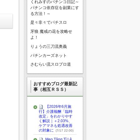
くれみすのパチンコ日記～
パチンコ依存症を副業にす
る方法！～
是々非々でパチスロ
牙狼 魔戒の花を攻略せ
よ！
りょうの三刀流奥義
パチンカーズネット
さむらい流スロプロ道
おすすめブログ最新記
事（相互ＲＳＳ）
【2026年6月施
行】介護報酬「臨時
改定」をわかりやす
く解説｜＋2.03%、
ケアマネも処遇改善
の対象に
(7/17 22:00)
Mẹo Tăng Tỉ Lệ