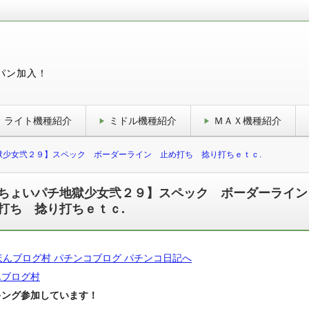
パン加入！
ライト機種紹介
ミドル機種紹介
ＭＡＸ機種紹介
獄少女弐２９】スペック ボーダーライン 止め打ち 捻り打ちｅｔｃ.
ちょいパチ地獄少女弐２９】スペック ボーダーライン
打ち 捻り打ちｅｔｃ.
んブログ村
キング参加しています！