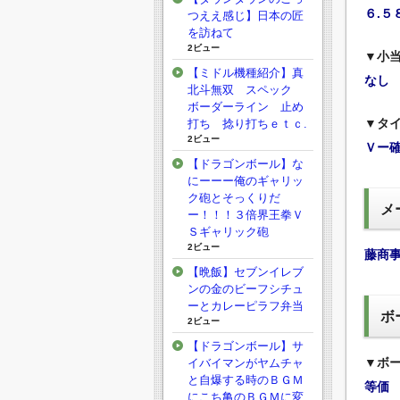
６.５
つええ感じ】日本の匠
を訪ねて
2ビュー
▼小
【ミドル機種紹介】真
なし
北斗無双 スペック
ボーダーライン 止め
▼タ
打ち 捻り打ちｅｔｃ.
2ビュー
Ｖー
【ドラゴンボール】な
にーーー俺のギャリッ
ク砲とそっくりだ
メ
ー！！！３倍界王拳Ｖ
Ｓギャリック砲
2ビュー
藤商
【晩飯】セブンイレブ
ンの金のビーフシチュ
ーとカレーピラフ弁当
ボ
2ビュー
【ドラゴンボール】サ
▼ボ
イバイマンがヤムチャ
と自爆する時のＢＧＭ
等
にこち亀のＢＧＭに変