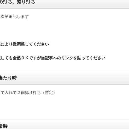
め打ち、捻り打ち
り次第追記します
整により微調整してください
載しても全然ＯＫですが当記事へのリンクを貼ってください
当たり時
まで入れて２個捻り打ち（暫定）
常時