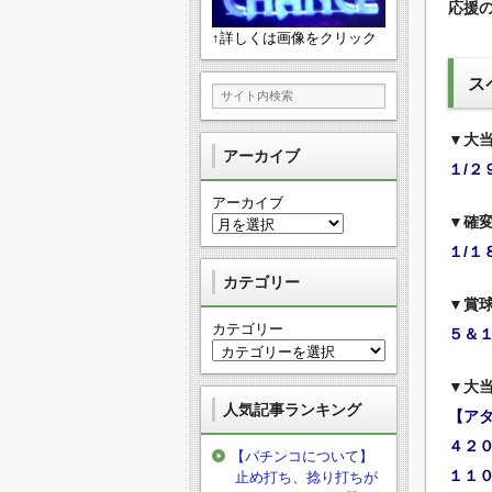
応援の
↑詳しくは画像をクリック
ス
▼大
アーカイブ
１
/２
アーカイブ
▼確
１
/１
カテゴリー
▼賞
カテゴリー
５＆
▼大
人気記事ランキング
【ア
４２
【パチンコについて】
１１
止め打ち、捻り打ちが