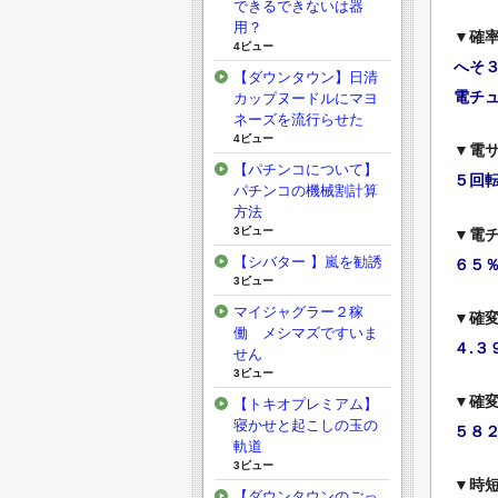
できるできないは器
用？
▼確
4ビュー
へそ
【ダウンタウン】日清
電チ
カップヌードルにマヨ
ネーズを流行らせた
4ビュー
▼電
【パチンコについて】
５回
パチンコの機械割計算
方法
3ビュー
▼電
【シバター 】嵐を勧誘
６５
3ビュー
マイジャグラー２稼
▼確
働 メシマズですいま
４.３
せん
3ビュー
▼確
【トキオプレミアム】
寝かせと起こしの玉の
５８
軌道
3ビュー
▼時
【ダウンタウンのごっ