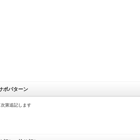
サポパターン
り次第追記します