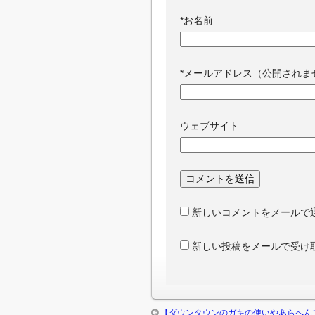
*
お名前
*
メールアドレス（公開されま
ウェブサイト
新しいコメントをメールで
新しい投稿をメールで受け
【ダウンタウンのガキの使いやあらへん