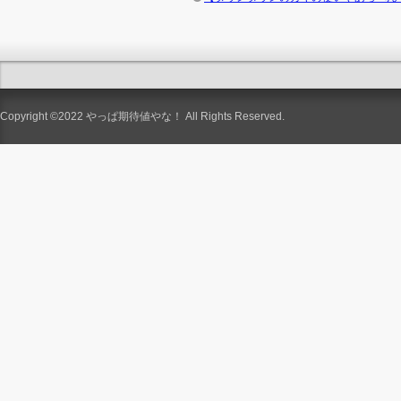
Copyright ©2022
やっぱ期待値やな！
All Rights Reserved.