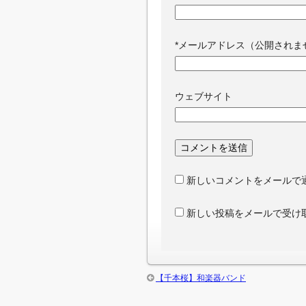
*
メールアドレス（公開されま
ウェブサイト
新しいコメントをメールで
新しい投稿をメールで受け
【千本桜】和楽器バンド