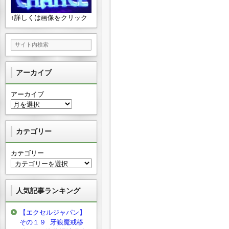
↑詳しくは画像をクリック
アーカイブ
アーカイブ
カテゴリー
カテゴリー
人気記事ランキング
【エクセルジャパン】
その１９ 牙狼魔戒移