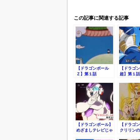
この記事に関連する記事
【ドラゴンボール
【ドラゴン
Ｚ】第１話
超】第１話
【ドラゴンボール】
【ドラゴン
めざましテレビじゃ
クリリンの
んけん