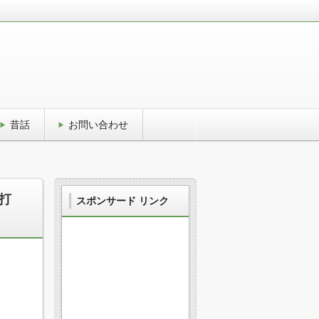
昔話
お問い合わせ
打
スポンサード リンク