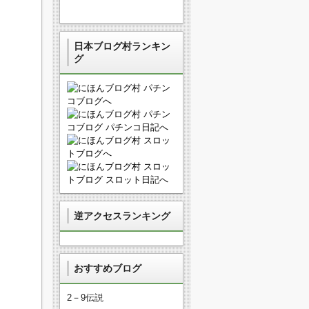
日本ブログ村ランキン
グ
逆アクセスランキング
おすすめブログ
2－9伝説