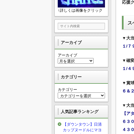
応援ク
↑詳しくは画像をクリック
ス
▼大
アーカイブ
１/７
アーカイブ
▼確
１/４
カテゴリー
▼賞
カテゴリー
６＆
▼大
人気記事ランキング
【ア
６３
【ダウンタウン】日清
４３
カップヌードルにマヨ