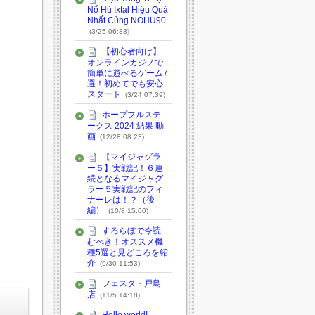
Nổ Hũ Ixtal Hiệu Quả
Nhất Cùng NOHU90
(3/25 06:33)
【初心者向け】
オンラインカジノで
簡単に遊べるゲーム7
選！初めてでも安心
スタート
(3/24 07:39)
ホープフルステ
ークス 2024 結果 動
画
(12/28 08:23)
【マイジャグラ
ー５】実戦記！６連
続となるマイジャグ
ラー５実戦記のフィ
ナーレは！？（後
編）
(10/8 15:00)
すろらぼで今読
むべき！オススメ機
種5選と見どころを紹
介
(9/30 11:53)
フェスタ・戸島
店
(11/5 14:18)