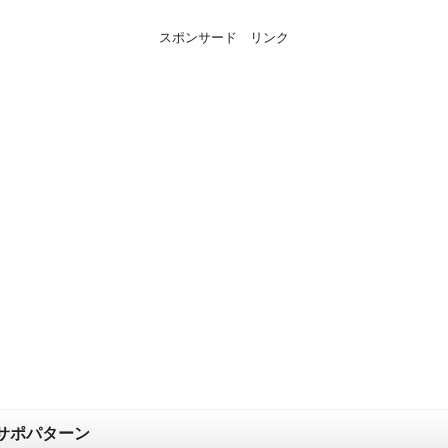
サポパターン