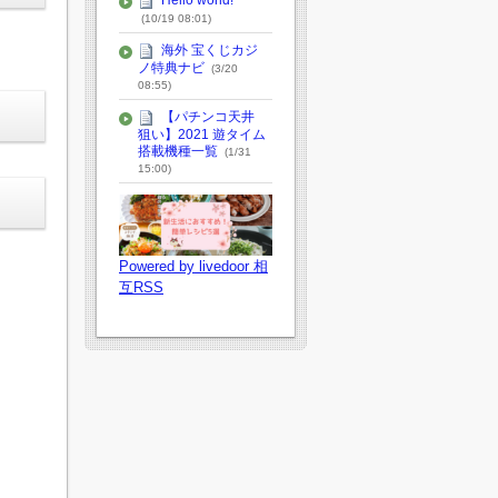
Hello world!
(10/19 08:01)
海外 宝くじカジ
ノ特典ナビ
(3/20
08:55)
【パチンコ天井
狙い】2021 遊タイム
搭載機種一覧
(1/31
15:00)
Powered by livedoor 相
互RSS