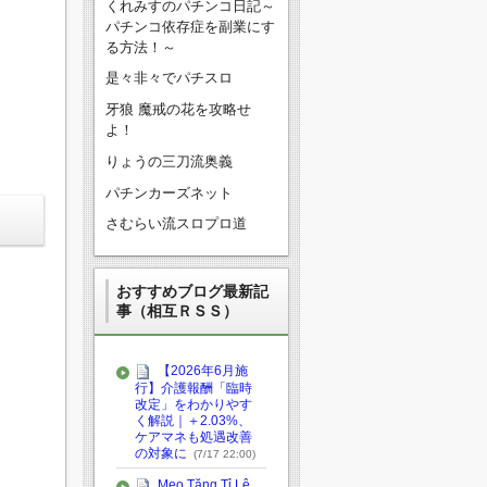
くれみすのパチンコ日記～
パチンコ依存症を副業にす
る方法！～
是々非々でパチスロ
牙狼 魔戒の花を攻略せ
よ！
りょうの三刀流奥義
パチンカーズネット
さむらい流スロプロ道
おすすめブログ最新記
事（相互ＲＳＳ）
【2026年6月施
行】介護報酬「臨時
改定」をわかりやす
く解説｜＋2.03%、
ケアマネも処遇改善
の対象に
(7/17 22:00)
Mẹo Tăng Tỉ Lệ