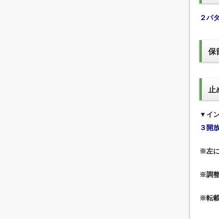
２パ
保
止
▼イ
３開
※左
※調
※転