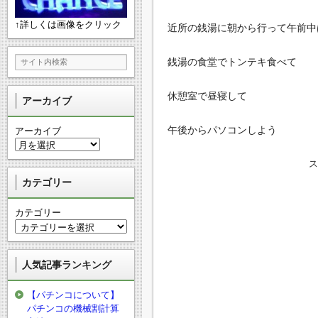
↑詳しくは画像をクリック
近所の銭湯に朝から行って午前中
銭湯の食堂でトンテキ食べて
休憩室で昼寝して
アーカイブ
午後からパソコンしよう
アーカイブ
カテゴリー
カテゴリー
人気記事ランキング
【パチンコについて】
パチンコの機械割計算