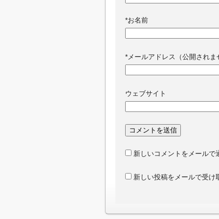
*
お名前
*
メールアドレス（公開されま
ウェブサイト
新しいコメントをメールで
新しい投稿をメールで受け