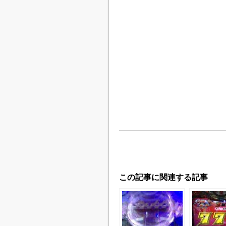
この記事に関連する記事