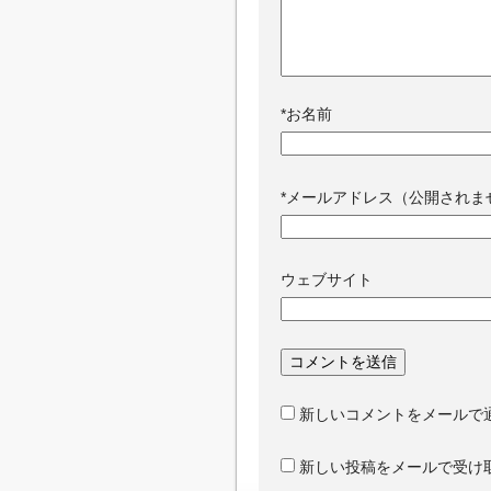
*
お名前
*
メールアドレス（公開されま
ウェブサイト
新しいコメントをメールで
新しい投稿をメールで受け