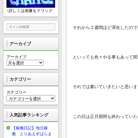
↑詳しくは画像をクリック
それから２週間ほど滞在したので
アーカイブ
アーカイブ
といっても色々やる事もあって閉
カテゴリー
それでは書いていきたいと思いま
カテゴリー
人気記事ランキング
この日は正月期間も終わっていた
【稼働日記】地元稼
働 とりあえずばらま