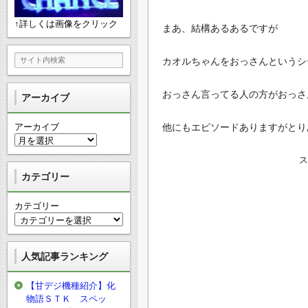
↑詳しくは画像をクリック
まあ、結構あるあるですが
カオルちゃんをおっさんというシ
おっさん言ってる人の方がおっさ
アーカイブ
アーカイブ
他にもエピソードありますがとり
カテゴリー
カテゴリー
人気記事ランキング
【甘デジ機種紹介】化
物語ＳＴＫ スペッ