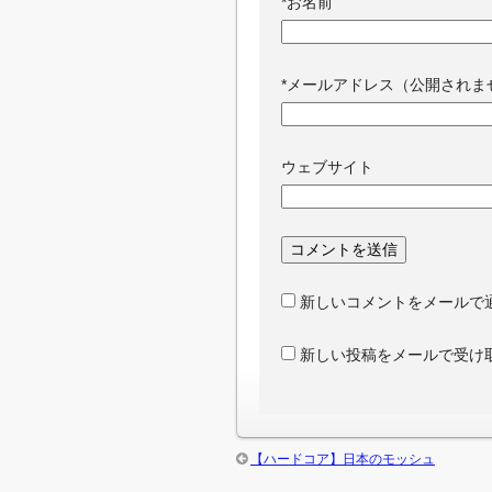
*
お名前
*
メールアドレス（公開されま
ウェブサイト
新しいコメントをメールで
新しい投稿をメールで受け
【ハードコア】日本のモッシュ