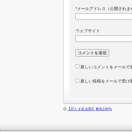
*
メールアドレス（公開されま
ウェブサイト
新しいコメントをメールで
新しい投稿をメールで受け
【忍たま乱太郎】勇気100%