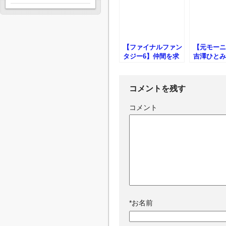
【ファイナルファン
【元モーニ
タジー6】仲間を求
吉澤ひとみ
めて
での人身事
コメントを残す
コメント
*
お名前