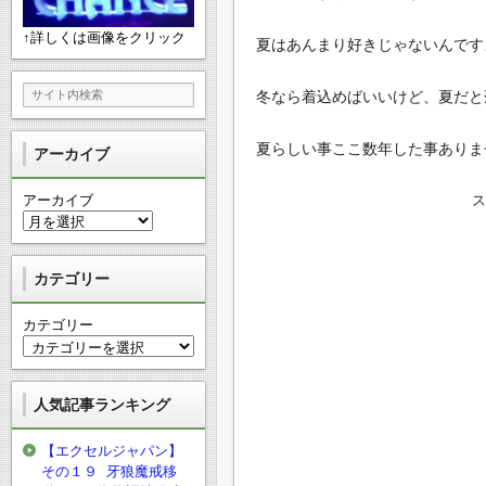
↑詳しくは画像をクリック
夏はあんまり好きじゃないんです
冬なら着込めばいいけど、夏だと
夏らしい事ここ数年した事ありま
アーカイブ
アーカイブ
カテゴリー
カテゴリー
人気記事ランキング
【エクセルジャパン】
その１９ 牙狼魔戒移