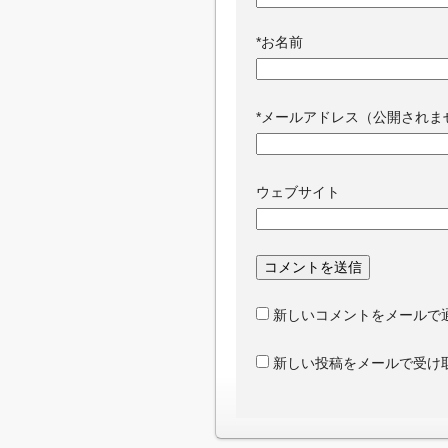
*
お名前
*
メールアドレス（公開されま
ウェブサイト
新しいコメントをメールで
新しい投稿をメールで受け