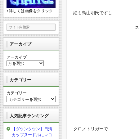
↑詳しくは画像をクリック
絵も鳥山明氏ですし
アーカイブ
アーカイブ
カテゴリー
カテゴリー
人気記事ランキング
クロノトリガーで
【ダウンタウン】日清
カップヌードルにマヨ