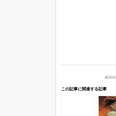
201
この記事に関連する記事