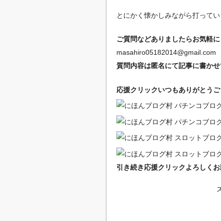
とにかく懐かしみながら打ってい
ご質問などありましたらお気軽にど
masahiro05182014@gmail.com
質問内容は匿名にて記事に書かせ
応援クリックいつもありがとうござい
引き続き応援クリックよろしくお願