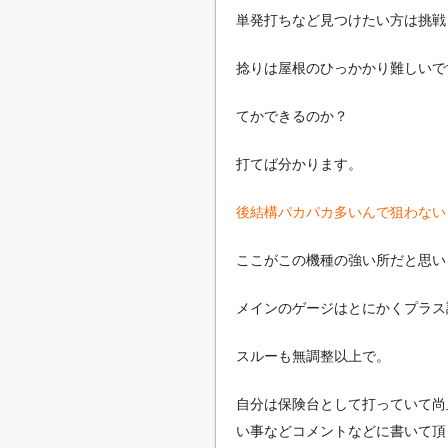
単発打ちなど見つけたい方は挑戦
捻りは屋根のひっかかり難しいで
てかできるのか？
打てば分かります。
後結構パカパカ多いんで狙わない
ここがこの機種の強い所だと思い
メインのゲージはとにかくプラス
スルーも無調整以上で。
自分は保険台として打っていて尚
い事などコメントなどに書いて頂