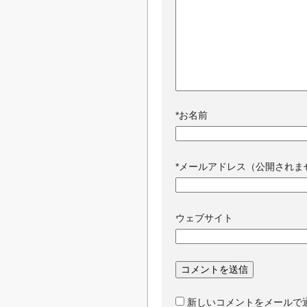
*
お名前
*
メールアドレス（公開されま
ウェブサイト
新しいコメントをメールで