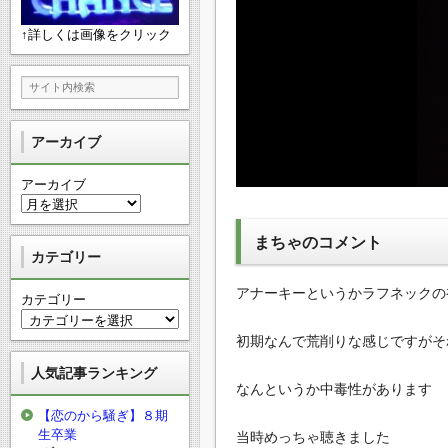
↑詳しくは画像をクリック
アーカイブ
アーカイブ
まちゃのコメント
カテゴリー
アナーキーというかラフネックの
カテゴリー
初期なんで荒削りな感じですがそ
人気記事ランキング
なんというか中毒性があります
【恋のから騒ぎ】８期
生卒業
当時めっちゃ聴きました