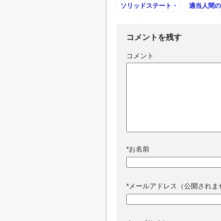
ソリッドステート・
適当人間の
スカウター
コメントを残す
コメント
*
お名前
*
メールアドレス（公開されま