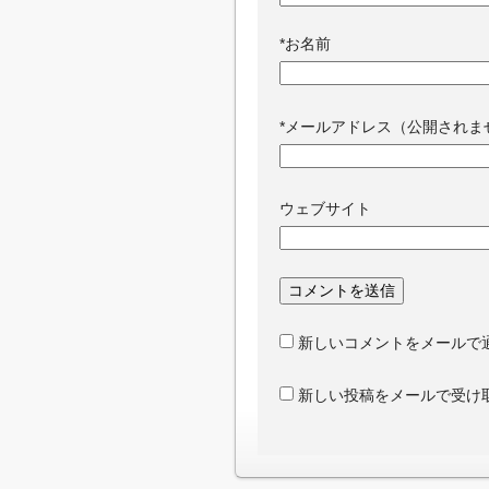
*
お名前
*
メールアドレス（公開されま
ウェブサイト
新しいコメントをメールで
新しい投稿をメールで受け