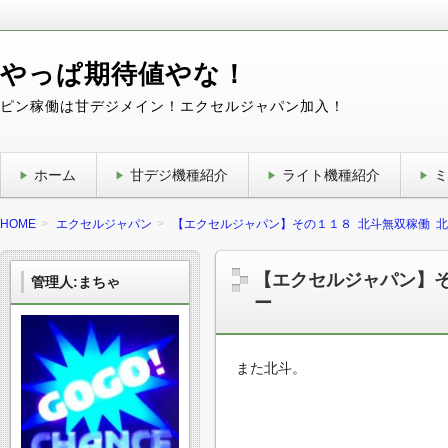
やっぱ期待値やな！
ピン稼働は甘デジメイン！エクセルジャパン加入！
ホーム
甘デジ機種紹介
ライト機種紹介
ミ
HOME
エクセルジャパン
【エクセルジャパン】その１１８ 北斗無双稼働 
【エクセルジャパン】そ
管理人:まちゃ
ー
また北斗。