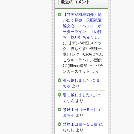
最近のコメント
【甘デジ機種紹介】龍
が如く見参！天照祇園
編女心 スペック ボ
ーダーライン 止め打
ち 捻り打ちｅｔｃ.
に
甘デジ&特殊スペッ
ク、勝ちやすい機種一
覧!リング ~CRAぱちん
こウルトラバトル烈伝
C4(99ver)追加!!~ | パチ
ンカーズネット
より
引っ越しました
に
ま
ちゃ
より
引っ越しました
に
は
くなん
より
禁煙１日目〜５日目
に
まちゃ
より
禁煙１日目〜５日目
に
ななし
より