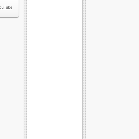
ouTube