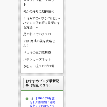
ト
何かの帰りに期待値化
くれみすのパチンコ日記～
パチンコ依存症を副業にす
る方法！～
是々非々でパチスロ
牙狼 魔戒の花を攻略せ
よ！
りょうの三刀流奥義
パチンカーズネット
さむらい流スロプロ道
おすすめブログ最新記
事（相互ＲＳＳ）
【2026年6月施
行】介護報酬「臨時
改定」をわかりやす