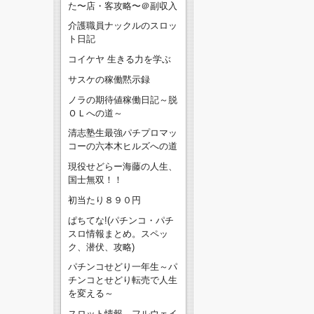
た〜店・客攻略〜＠副収入
介護職員ナックルのスロッ
ト日記
コイケヤ 生きる力を学ぶ
サスケの稼働黙示録
ノラの期待値稼働日記～脱
ＯＬへの道～
清志塾生最強パチプロマッ
コーの六本木ヒルズへの道
現役せどらー海藤の人生、
国士無双！！
初当たり８９０円
ぱちてな!(パチンコ・パチ
スロ情報まとめ。スペッ
ク、潜伏、攻略)
パチンコせどり一年生～パ
チンコとせどり転売で人生
を変える～
スロット情報 フルウェイ