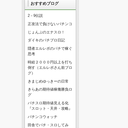
おすすめブログ
2－9伝説
正攻法で負けないパチンコ
じょんぷのエナスロ！
ダイキのパチプロ日記
隠者エルレボのパチで稼ぐ
思考
時給２０００円以上を打ち
倒す（エルレボさん前ブロ
グ）
きまじめゆっきーの日常
きらあの期待値稼働勝負ロ
グ
パチスロ期待値見える化
『スロット・天井・攻略』
パチンコウォッチ
田舎でパチ・スロしてみ