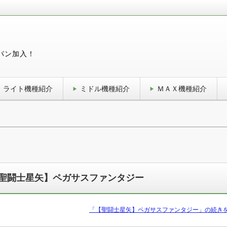
パン加入！
ライト機種紹介
ミドル機種紹介
ＭＡＸ機種紹介
聖闘士星矢】ペガサスファンタジー
「【聖闘士星矢】ペガサスファンタジー」の続き