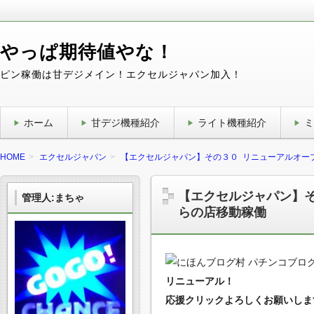
やっぱ期待値やな！
ピン稼働は甘デジメイン！エクセルジャパン加入！
ホーム
甘デジ機種紹介
ライト機種紹介
ミ
HOME
エクセルジャパン
【エクセルジャパン】その３０ リニューアルオー
【エクセルジャパン】
管理人:まちゃ
らの店移動稼働
リニューアル！
応援クリックよろしくお願いしますm