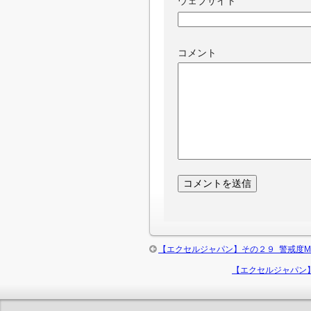
ウェブサイト
コメント
【エクセルジャパン】その２９ 警戒度M
【エクセルジャパン