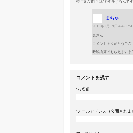
整理券の並びは給料発生するんです
まちゃ
2016年1月19日 4:42 PM
鬼さん
コメントありがとうございま
時給換算でもらえますよ^
コメントを残す
*
お名前
*
メールアドレス（公開されま