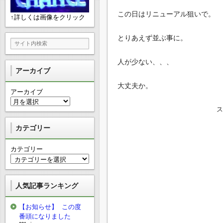
この日はリニューアル狙いで。
↑詳しくは画像をクリック
とりあえず並ぶ事に。
人が少ない、、、
アーカイブ
大丈夫か。
アーカイブ
カテゴリー
カテゴリー
人気記事ランキング
【お知らせ】 この度
番頭になりました