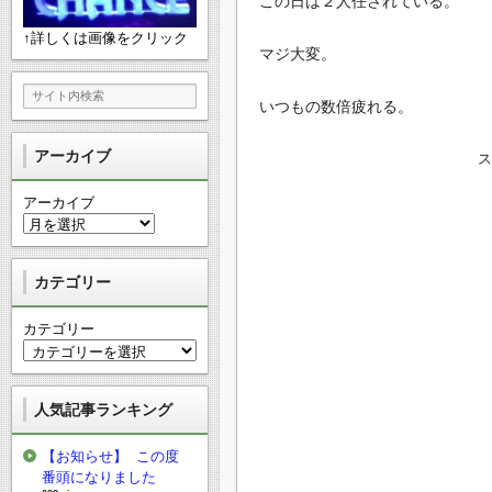
この日は２人任されている。
↑詳しくは画像をクリック
マジ大変。
いつもの数倍疲れる。
アーカイブ
アーカイブ
カテゴリー
カテゴリー
人気記事ランキング
【お知らせ】 この度
番頭になりました