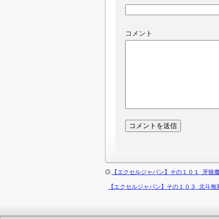
コメント
【エクセルジャパン】その１０１ 牙狼魔
【エクセルジャパン】その１０３ 北斗無