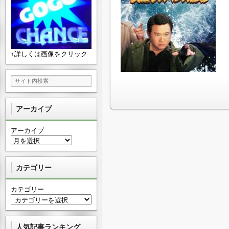
↑詳しくは画像をクリック
アーカイブ
アーカイブ
カテゴリー
カテゴリー
人気記事ランキング