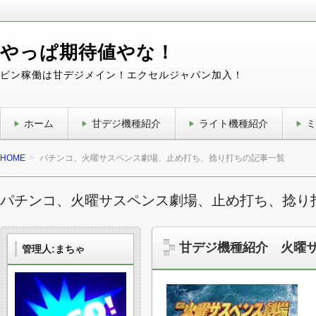
やっぱ期待値やな！
ピン稼働は甘デジメイン！エクセルジャパン加入！
ホーム
甘デジ機種紹介
ライト機種紹介
ミ
HOME
パチンコ、火曜サスペンス劇場、止め打ち、捻り打ちの記事一覧
パチンコ、火曜サスペンス劇場、止め打ち、捻り
甘デジ機種紹介 火曜
管理人:まちゃ